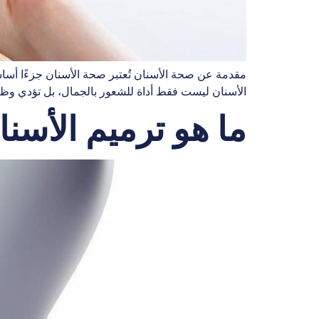
مقدمة عن صحة الأسنان تُعتبر صحة الأسنان جزءًا أساس
الأسنان ليست فقط أداة للشعور بالجمال، بل تؤدي وظائف
ما هو ترميم الأسن