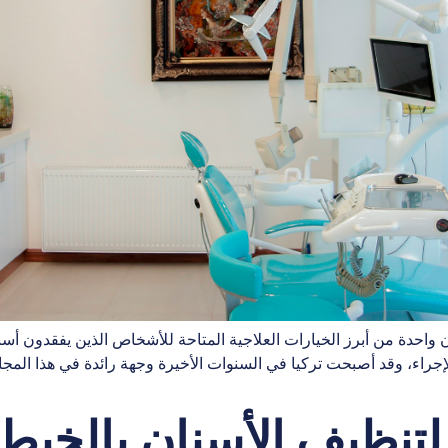
واحدة من أبرز الخيارات العلاجية المتاحة للأشخاص الذين يفقدون أسنانهم
ذا الإجراء، وقد أصبحت تركيا في السنوات الأخيرة وجهة رائدة في هذا المج
تنظيف الأسنان بالخيط 