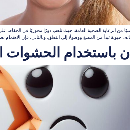
يًا من الرعاية الصحية العامة، حيث تلعب دورًا محوريًا في الحفاظ 
 حيوية تبدأ من المضغ ووصولًا إلى النطق. وبالتالي، فإن الاهتمام بص
ان باستخدام الحشوات ال