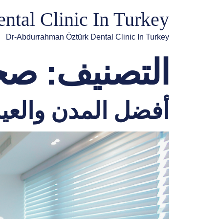
ntal Clinic In Turkey
Dr-Abdurrahman Öztürk Dental Clinic In Turkey
التصنيف:
صحة
أفضل المدن والعيادا