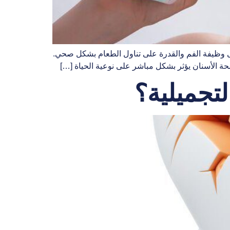
على وظيفة الفم والقدرة على تناول الطعام بشكل صحي.
حة الأسنان يؤثر بشكل مباشر على نوعية الحياة […]
تجميلية؟