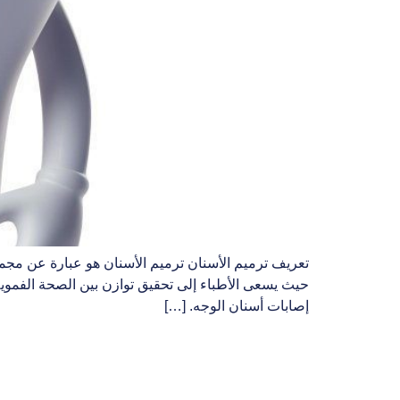
تعريف ترميم الأسنان ترميم الأسنان هو عبارة عن مجموع
حيث يسعى الأطباء إلى تحقيق توازن بين الصحة الفموي
إصابات أسنان الوجه. […]