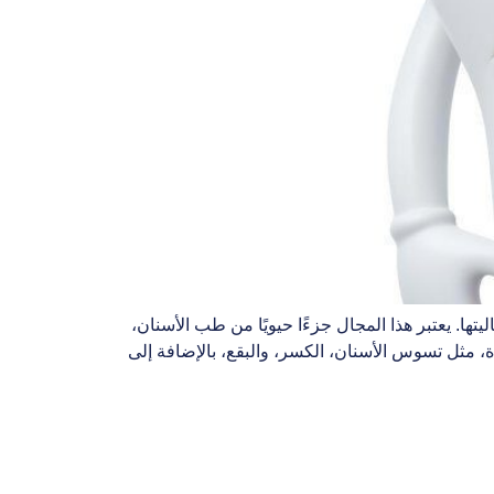
ها. يعتبر هذا المجال جزءًا حيويًا من طب الأسنان،
 مثل تسوس الأسنان، الكسر، والبقع، بالإضافة إلى