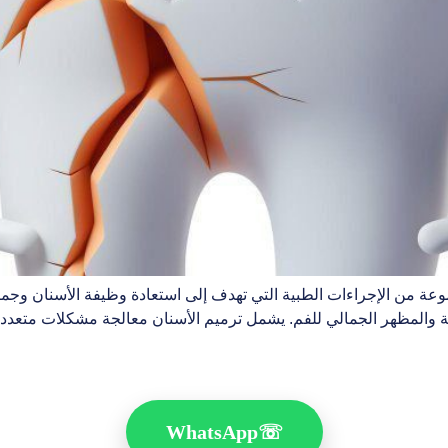
ة من الإجراءات الطبية التي تهدف إلى استعادة وظيفة الأسنان وجماليت
ة والمظهر الجمالي للفم. يشمل ترميم الأسنان معالجة مشكلات متعددة،
WhatsApp
☏