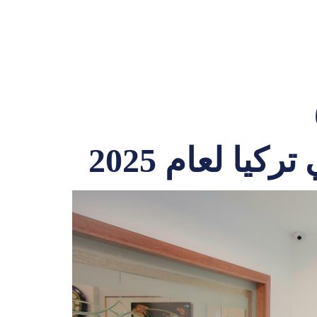
يا لعام 2025