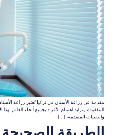
مقدمة عن زراعة الأسنان في تركيا تُعتبر زراعة الأسنان 
المفقودة. يتزايد اهتمام الأفراد بجميع أنحاء العالم به
والتقنيات المتقدمة، […]
الطريقة الصحيحة ل