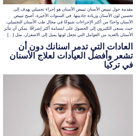
مقدمة حول تبييض الأسنان تبييض الأسنان هو إجراء تجميلي يهدف إلى
تحسين لون الأسنان وزيادة جاذبيتها. في السنوات الأخيرة، أصبح تبييض
الأسنان واحدًا من أكثر الإجراءات شيوعًا في مجال طب الأسنان التجميلي،
حيث يسعى الكثيرون إلى الحصول على ابتسامة أكثر إشراقًا. يمكن أن تتأثر
الأسنان بالعديد من العوامل التي تجعل لونها يميل إلى الاصفرار، مثل […]
العادات التي تدمر اسنانك دون أن
تشعر وأفضل العيادات لعلاج الأسنان
في تركيا