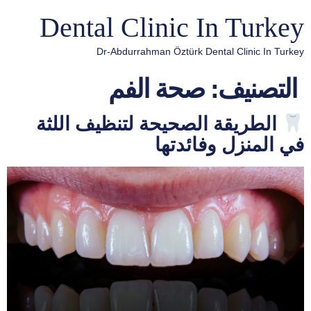
Dental Clinic In Turkey
Dr-Abdurrahman Öztürk Dental Clinic In Turkey
التصنيف:
صحة الفم
الطريقة الصحيحة لتنظيف اللثة
في المنزل وفائدتها