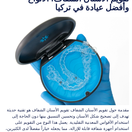
وأفضل عيادة في تركيا
مقدمة حول تقويم الأسنان الشفاف تقويم الأسنان الشفاف هو تقنية حديثة
تهدف إلى تصحيح شكل الأسنان وتحسين التنسيق بينها دون الحاجة إلى
استخدام الأقواس المعدنية التقليدية. يعمل هذا النوع من التقويم على
استخدام أجهزة شفافة قابلة للإزالة، مما يجعله خياراً مفضلاً لدى الكثيرين،