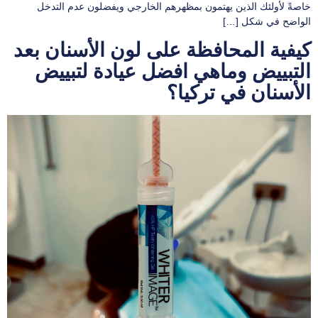
خاصةً لأولئك الذين يهتمون بمظهرهم الخارجي ويفضلون عدم التدخل
الواضح في شكل […]
كيفية المحافظة على لون الأسنان بعد
التبييض وماهي افضل عيادة لتبييض
الأسنان في تركيا؟