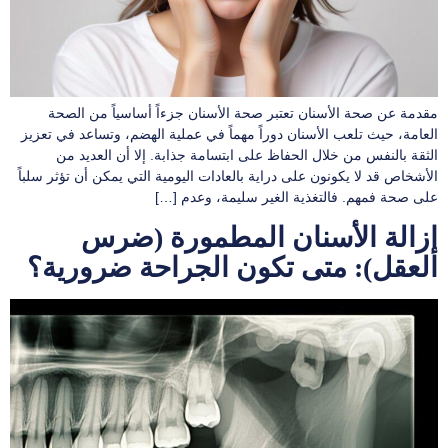
مقدمة عن صحة الأسنان تعتبر صحة الأسنان جزءاً أساسياً من الصحة
العامة، حيث تلعب الأسنان دوراً مهماً في عملية الهضم، وتساعد في تعزيز
الثقة بالنفس من خلال الحفاظ على ابتسامة جذابة. إلا أن العديد من
الأشخاص قد لا يكونون على دراية بالعادات اليومية التي يمكن أن تؤثر سلباً
على صحة فمهم. فالتغذية الغير سليمة، وعدم […]
إزالة الأسنان المطمورة (ضرس
العقل): متى تكون الجراحة ضرورية؟