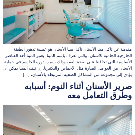
مقدمة عن تآكل مينا الأسنان تآكل مينا الأسنان هو عملية تدهور الطبقة
الخارجية الحامية للأسنان، والتي تعرف باسم المينا. يعتبر المينا أحد العناصر
الأساسية التي تحافظ على صحة الفم، وذلك بسبب دوره الحاسم في حماية
الأسنان من العوامل الضارة مثل الأحماض والبكتيريا. إن تلف المينا يمكن أن
يؤدي إلى مجموعة من المشاكل الصحية المرتبطة بالأسنان، […]
صرير الأسنان أثناء النوم: أسبابه
وطرق التعامل معه