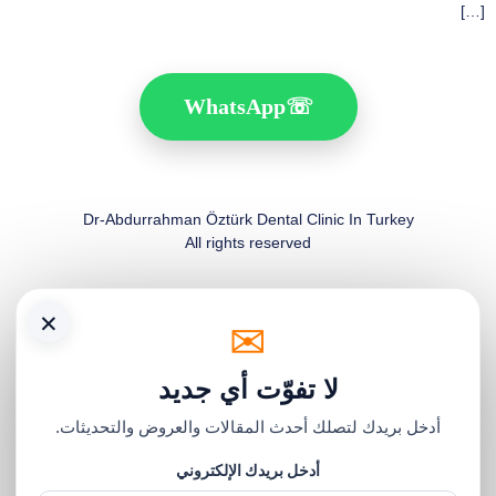
[…]
WhatsApp
☏
Dr-Abdurrahman Öztürk Dental Clinic In Turkey
All rights reserved
×
✉
لا تفوّت أي جديد
أدخل بريدك لتصلك أحدث المقالات والعروض والتحديثات.
أدخل بريدك الإلكتروني