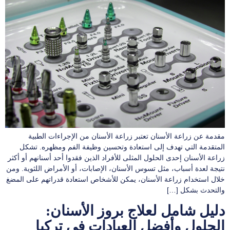
مقدمة عن زراعة الأسنان تعتبر زراعة الأسنان من الإجراءات الطبية
المتقدمة التي تهدف إلى استعادة وتحسين وظيفة الفم ومظهره. تشكل
زراعة الأسنان إحدى الحلول المثلى للأفراد الذين فقدوا أحد أسنانهم أو أكثر
نتيجة لعدة أسباب، مثل تسوس الأسنان، الإصابات، أو الأمراض اللثوية. ومن
خلال استخدام زراعة الأسنان، يمكن للأشخاص استعادة قدراتهم على المضغ
والتحدث بشكل […]
دليل شامل لعلاج بروز الأسنان:
الحلول وأفضل العيادات في تركيا