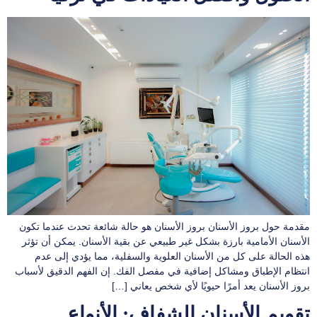
مقدمة حول بروز الأسنان بروز الأسنان هو حالة شائعة تحدث عندما تكون
الأسنان الأمامية بارزة بشكل غير طبيعي عن بقية الأسنان. يمكن أن تؤثر
هذه الحالة على كل من الأسنان العلوية والسفلية، مما يؤدي إلى عدم
انتظام الإطباق ومشاكل إضافية في مفصل الفك. إن الفهم الدقيق لأسباب
بروز الأسنان يعد أمرًا حيويًا لأي شخص يعاني […]
تقويم الأسنان الشفاف: الأنواع