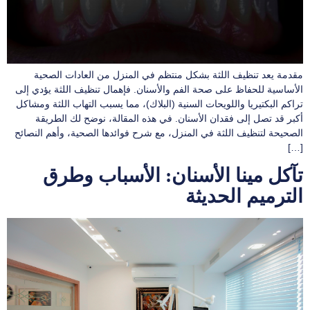
مقدمة يعد تنظيف اللثة بشكل منتظم في المنزل من العادات الصحية
الأساسية للحفاظ على صحة الفم والأسنان. فإهمال تنظيف اللثة يؤدي إلى
تراكم البكتيريا واللويحات السنية (البلاك)، مما يسبب التهاب اللثة ومشاكل
أكبر قد تصل إلى فقدان الأسنان. في هذه المقالة، نوضح لك الطريقة
الصحيحة لتنظيف اللثة في المنزل، مع شرح فوائدها الصحية، وأهم النصائح
[…]
تآكل مينا الأسنان: الأسباب وطرق
الترميم الحديثة