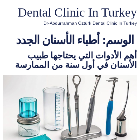
Dental Clinic In Turkey
Dr-Abdurrahman Öztürk Dental Clinic In Turkey
الوسم:
أطباء الأسنان الجدد
أهم الأدوات التي يحتاجها طبيب
الأسنان في أول سنة من الممارسة