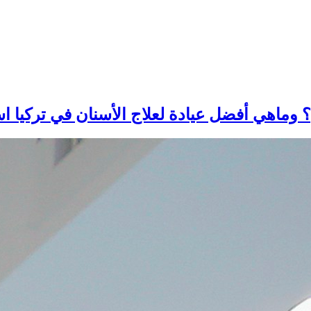
؟ وماهي أفضل عيادة لعلاج الأسنان في تركيا 