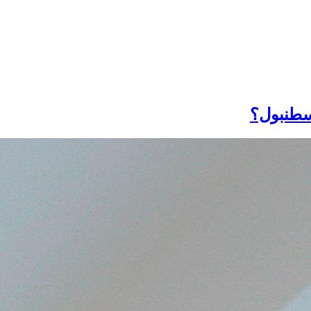
اسطنبول؟