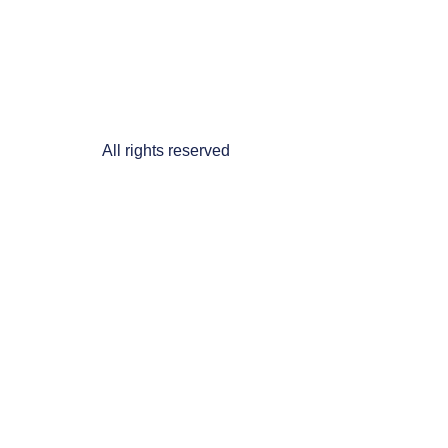
All rights reserved