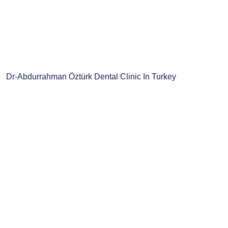
Dr-Abdurrahman Öztürk Dental Clinic In Turkey