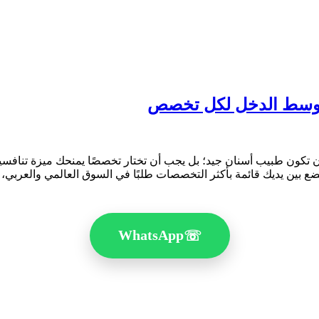
تطور بسرعة، لا يكفي أن تكون طبيب أسنان جيد؛ بل يجب أن تختار تخصصًا يمنحك م
WhatsApp
☏