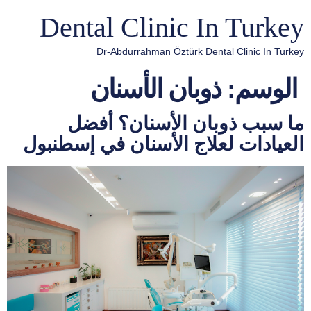
Dental Clinic In Turkey
Dr-Abdurrahman Öztürk Dental Clinic In Turkey
الوسم:
ذوبان الأسنان
ما سبب ذوبان الأسنان؟ أفضل
العيادات لعلاج الأسنان في إسطنبول