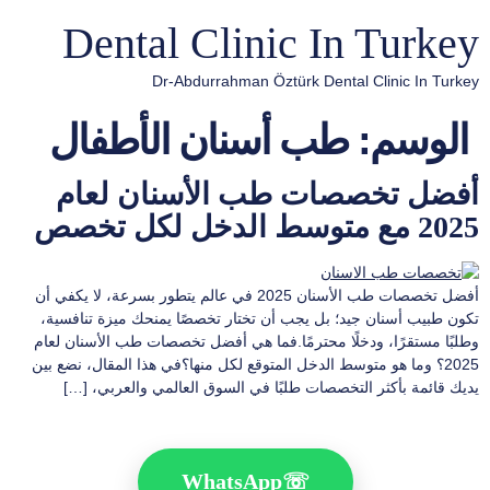
Dental Clinic In Turkey
Dr-Abdurrahman Öztürk Dental Clinic In Turkey
الوسم:
طب أسنان الأطفال
أفضل تخصصات طب الأسنان لعام
2025 مع متوسط الدخل لكل تخصص
أفضل تخصصات طب الأسنان 2025 في عالم يتطور بسرعة، لا يكفي أن
تكون طبيب أسنان جيد؛ بل يجب أن تختار تخصصًا يمنحك ميزة تنافسية،
وطلبًا مستقرًا، ودخلًا محترمًا.فما هي أفضل تخصصات طب الأسنان لعام
2025؟ وما هو متوسط الدخل المتوقع لكل منها؟في هذا المقال، نضع بين
يديك قائمة بأكثر التخصصات طلبًا في السوق العالمي والعربي، […]
WhatsApp
☏