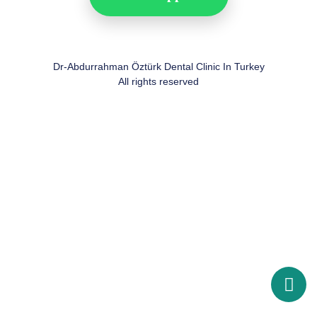
Dr-Abdurrahman Öztürk Dental Clinic In Turkey
All rights reserved