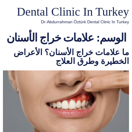
Dental Clinic In Turkey
Dr-Abdurrahman Öztürk Dental Clinic In Turkey
الوسم:
علامات خراج الأسنان
ما علامات خراج الأسنان؟ الأعراض
الخطيرة وطرق العلاج