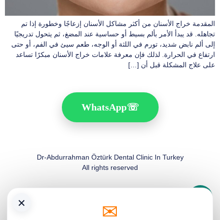
المقدمة خراج الأسنان من أكثر مشاكل الأسنان إزعاجًا وخطورة إذا تم
تجاهله. قد يبدأ الأمر بألم بسيط أو حساسية عند المضغ، ثم يتحول تدريجيًا
إلى ألم نابض شديد، تورم في اللثة أو الوجه، طعم سيئ في الفم، أو حتى
ارتفاع في الحرارة. لذلك فإن معرفة علامات خراج الأسنان مبكرًا تساعد
على علاج المشكلة قبل أن […]
WhatsApp
☏
Dr-Abdurrahman Öztürk Dental Clinic In Turkey
All rights reserved
×
✉