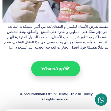
مقدمة تعرض الأسنان للكسر أو الفقدان يُعد من أكثر المشكلات الشائعة
التي تؤثر سلبًا على المظهر، والقدرة على المضغ، والنطق، وثقة الشخص
بنفسه.لكن مع تطور تقنيات طب الأسنان، أصبحت الحلول المتوفرة اليوم
أكثر فعالية وأسرع تنفيذًا من أي وقت مضى. في هذا المقال الشامل، نقدم
لك دليلًا تفصيليًا حول أفضل الخيارات العلاجية الحديثة التي تُستخدم […]
WhatsApp
☏
Dr-Abdurrahman Öztürk Dental Clinic In Turkey
All rights reserved