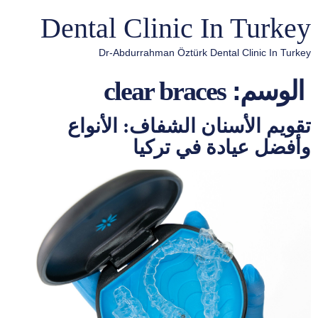
Dental Clinic In Turkey
Dr-Abdurrahman Öztürk Dental Clinic In Turkey
الوسم:
clear braces
تقويم الأسنان الشفاف: الأنواع
وأفضل عيادة في تركيا