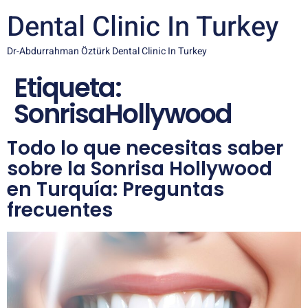
Dental Clinic In Turkey
Dr-Abdurrahman Öztürk Dental Clinic In Turkey
Etiqueta:
SonrisaHollywood
Todo lo que necesitas saber
sobre la Sonrisa Hollywood
en Turquía: Preguntas
frecuentes