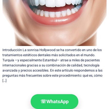
Introducción La sonrisa Hollywood se ha convertido en uno de los
tratamientos estéticos dentales más solicitados en el mundo.
Turquía —y especialmente Estambul— atrae a miles de pacientes
internacionales gracias a su combinación de calidad, tecnología
avanzada y precios accesibles. En este artículo respondemos a las
preguntas más frecuentes sobre este procedimiento: qué es, cómo
[…]
☏
WhatsApp