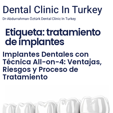
Dental Clinic In Turkey
Dr-Abdurrahman Öztürk Dental Clinic In Turkey
Etiqueta:
tratamiento
de implantes
Implantes Dentales con
Técnica All-on-4: Ventajas,
Riesgos y Proceso de
Tratamiento