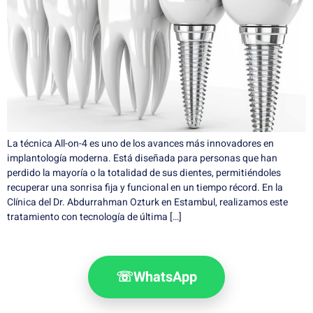
La técnica All-on-4 es uno de los avances más innovadores en
implantología moderna. Está diseñada para personas que han
perdido la mayoría o la totalidad de sus dientes, permitiéndoles
recuperar una sonrisa fija y funcional en un tiempo récord. En la
Clínica del Dr. Abdurrahman Ozturk en Estambul, realizamos este
tratamiento con tecnología de última […]
☏
WhatsApp