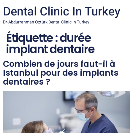
Dental Clinic In Turkey
Dr-Abdurrahman Öztürk Dental Clinic In Turkey
Étiquette :
durée
implant dentaire
Combien de jours faut-il à
Istanbul pour des implants
dentaires ?