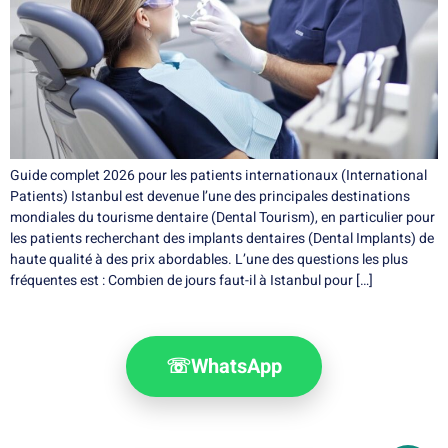
Guide complet 2026 pour les patients internationaux (International
Patients) Istanbul est devenue l’une des principales destinations
mondiales du tourisme dentaire (Dental Tourism), en particulier pour
les patients recherchant des implants dentaires (Dental Implants) de
haute qualité à des prix abordables. L’une des questions les plus
fréquentes est : Combien de jours faut-il à Istanbul pour […]
☏
WhatsApp