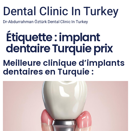
Dental Clinic In Turkey
Dr-Abdurrahman Öztürk Dental Clinic In Turkey
Étiquette :
implant
dentaire Turquie prix
Meilleure clinique d’implants
dentaires en Turquie :