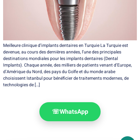
Meilleure clinique d’implants dentaires en Turquie La Turquie est
devenue, au cours des dernières années, l’une des principales
destinations mondiales pour les implants dentaires (Dental
Implants). Chaque année, des milliers de patients venant d’Europe,
d’Amérique du Nord, des pays du Golfe et du monde arabe
choisissent Istanbul pour bénéficier de traitements modernes, de
technologies de […]
☏
WhatsApp