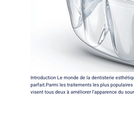
Introduction Le monde de la dentisterie esthétiq
parfait.Parmi les traitements les plus populaires
visent tous deux à améliorer l’apparence du souri