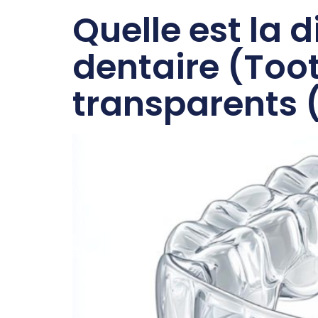
Quelle est la 
dentaire (Toot
transparents (