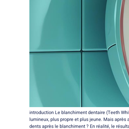
introduction Le blanchiment dentaire (Teeth Whit
lumineux, plus propre et plus jeune. Mais après
dents après le blanchiment ? En réalité, le résulta