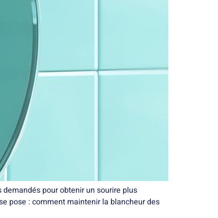
us demandés pour obtenir un sourire plus
e se pose : comment maintenir la blancheur des