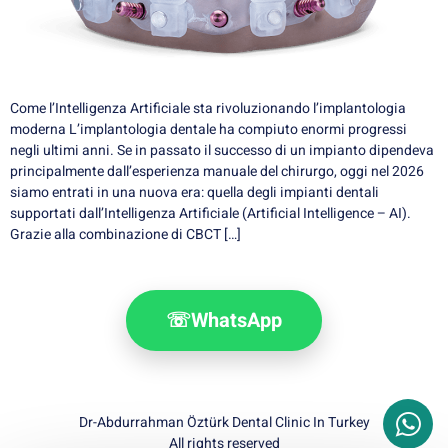
Come l’Intelligenza Artificiale sta rivoluzionando l’implantologia
moderna L’implantologia dentale ha compiuto enormi progressi
negli ultimi anni. Se in passato il successo di un impianto dipendeva
principalmente dall’esperienza manuale del chirurgo, oggi nel 2026
siamo entrati in una nuova era: quella degli impianti dentali
supportati dall’Intelligenza Artificiale (Artificial Intelligence – AI).
Grazie alla combinazione di CBCT […]
☏
WhatsApp
Dr-Abdurrahman Öztürk Dental Clinic In Turkey
All rights reserved