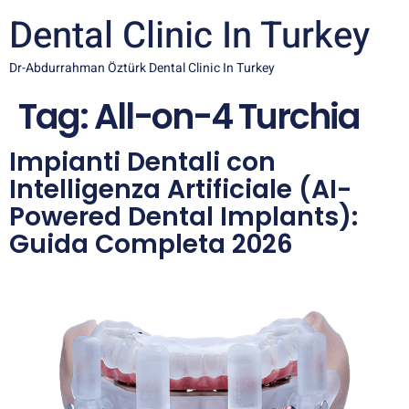
Dental Clinic In Turkey
Dr-Abdurrahman Öztürk Dental Clinic In Turkey
Tag:
All-on-4 Turchia
Impianti Dentali con
Intelligenza Artificiale (AI-
Powered Dental Implants):
Guida Completa 2026