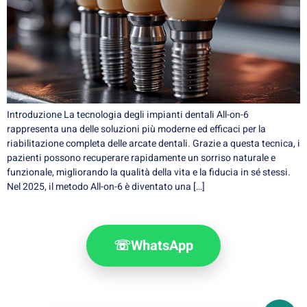
Introduzione La tecnologia degli impianti dentali All-on-6
rappresenta una delle soluzioni più moderne ed efficaci per la
riabilitazione completa delle arcate dentali. Grazie a questa tecnica, i
pazienti possono recuperare rapidamente un sorriso naturale e
funzionale, migliorando la qualità della vita e la fiducia in sé stessi.
Nel 2025, il metodo All-on-6 è diventato una […]
☏
WhatsApp