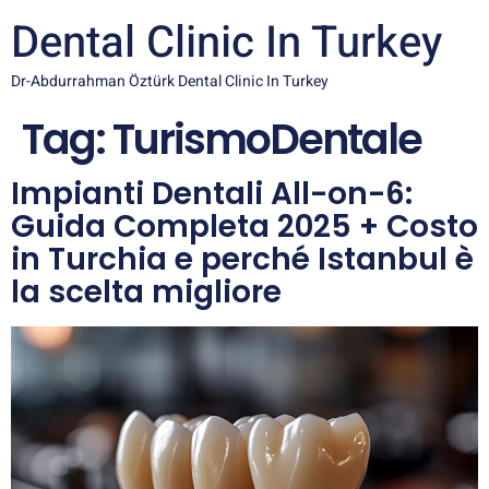
Dental Clinic In Turkey
Dr-Abdurrahman Öztürk Dental Clinic In Turkey
Tag:
TurismoDentale
Impianti Dentali All-on-6:
Guida Completa 2025 + Costo
in Turchia e perché Istanbul è
la scelta migliore