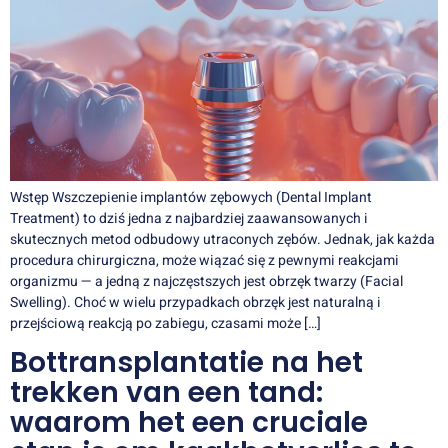
Wstęp Wszczepienie implantów zębowych (Dental Implant
Treatment) to dziś jedna z najbardziej zaawansowanych i
skutecznych metod odbudowy utraconych zębów. Jednak, jak każda
procedura chirurgiczna, może wiązać się z pewnymi reakcjami
organizmu — a jedną z najczęstszych jest obrzęk twarzy (Facial
Swelling). Choć w wielu przypadkach obrzęk jest naturalną i
przejściową reakcją po zabiegu, czasami może […]
Bottransplantatie na het
trekken van een tand:
waarom het een cruciale