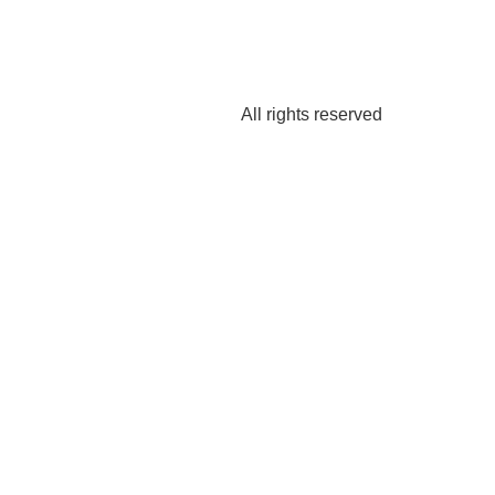
All rights reserved