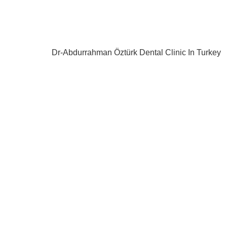
Dr-Abdurrahman Öztürk Dental Clinic In Turkey