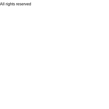
All rights reserved