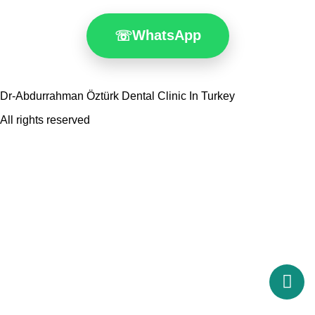
WhatsApp
☏
Dr-Abdurrahman Öztürk Dental Clinic In Turkey
All rights reserved