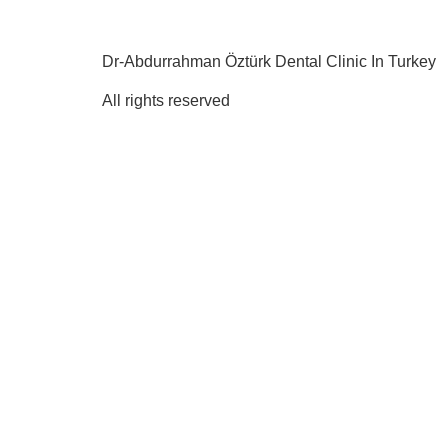
Dr-Abdurrahman Öztürk Dental Clinic In Turkey
All rights reserved