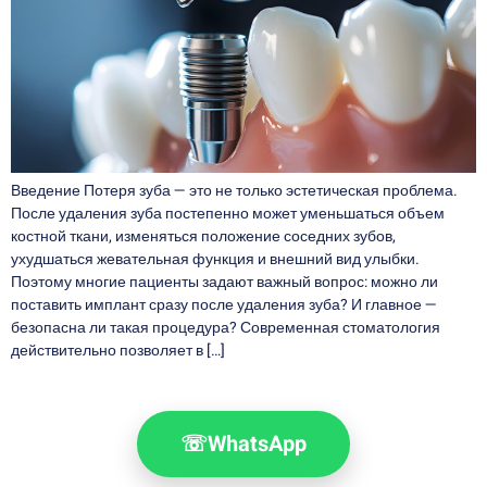
Введение Потеря зуба — это не только эстетическая проблема.
После удаления зуба постепенно может уменьшаться объем
костной ткани, изменяться положение соседних зубов,
ухудшаться жевательная функция и внешний вид улыбки.
Поэтому многие пациенты задают важный вопрос: можно ли
поставить имплант сразу после удаления зуба? И главное —
безопасна ли такая процедура? Современная стоматология
действительно позволяет в […]
☏
WhatsApp