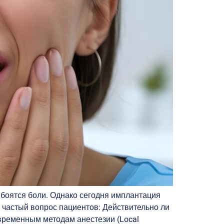
 боятся боли. Однако сегодня имплантация
 частый вопрос пациентов: Действительно ли
овременным методам анестезии (Local