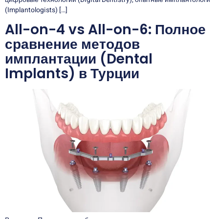
(Implantologists) […]
All-on-4 vs All-on-6: Полное
сравнение методов
имплантации (Dental
Implants) в Турции