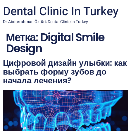
Dental Clinic In Turkey
Dr-Abdurrahman Öztürk Dental Clinic In Turkey
Метка:
Digital Smile
Design
Цифровой дизайн улыбки: как
выбрать форму зубов до
начала лечения?