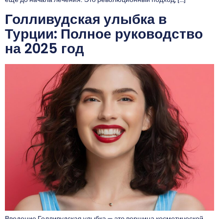
Голливудская улыбка в
Турции: Полное руководство
на 2025 год
Введение Голливудская улыбка — это вершина косметической