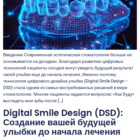
Введение Современная эстетическая стоматология больше не
основывается на догадках. Благодаря развитию цифровых
технологий пациенты сегодня могут увидеть будущий результат
своей улыбки еще до начала лечения. Именно поэтому
технология цифрового дизайна улыбки (Digital Smile Design –
DSD) стала одним из самых востребованных решений в мире
стоматологии. Многие пациенты задаются вопросом: «Как будут
выглядеть мои зубы после […]
Digital Smile Design (DSD):
Создание вашей будущей
улыбки до начала лечения