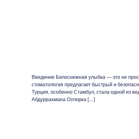
Введение Белоснежная улыбка — это не прост
стоматология предлагает быстрый и безопасн
Турция, особенно Стамбул, стала одной из в
Абдуррахмана Озтюрка […]