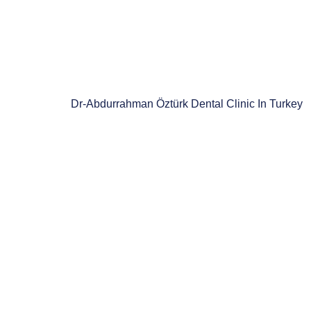
Dr-Abdurrahman Öztürk Dental Clinic In Turkey