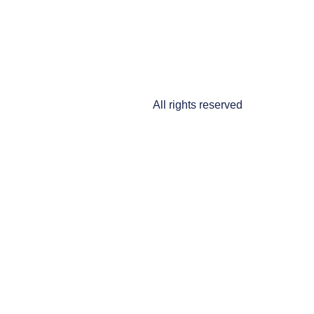
All rights reserved