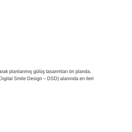
olarak planlanmış gülüş tasarımları ön planda.
 (Digital Smile Design – DSD) alanında en ileri