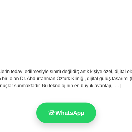
in tedavi edilmesiyle sınırlı değildir; artık kişiye özel, dijital 
 biri olan Dr. Abdurrahman Ozturk Kliniği, dijital gülüş tasarımı
nuçlar sunmaktadır. Bu teknolojinin en büyük avantajı, […]
☏
WhatsApp