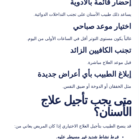
إحضار قائمة بالأدوية
يساعد ذلك طبيب الأسنان على تجنب التداخلات الدوائية.
اختيار موعد صباحي
غالباً يكون مستوى التوتر أقل في الساعات الأولى من اليوم.
تجنب الكافيين الزائد
قبل موعد العلاج مباشرة.
إبلاغ الطبيب بأي أعراض جديدة
مثل الخفقان أو الدوخة أو ضيق النفس.
متى يجب تأجيل علاج
الأسنان؟
قد ينصح الطبيب بتأجيل العلاج الاختياري إذا كان المريض يعاني من:
فرط نشاط شديد غير مسيطر عليه.