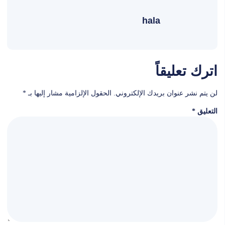
hala
اترك تعليقاً
لن يتم نشر عنوان بريدك الإلكتروني.
الحقول الإلزامية مشار إليها بـ
*
التعليق
*