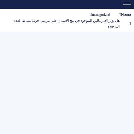
Uncategorized
Home
هل يؤثر الأدرينالين الموجود في بنج الأسنان على مرضى فرط نشاط الغدة
الدرقية؟