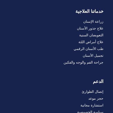
خدماتنا العلاجية
زراعة الإسنان
علاج جذور الأسنان
التعويضان السنية
علاج أمراض اللثة
طب الأسنان الرقمي
تجميل الأسنان
جراحة الفم والوجه والفكين
الدعم
إتصال الطوارئ
حجز موعد
استشارة مجانية
سياسة الخصوصية