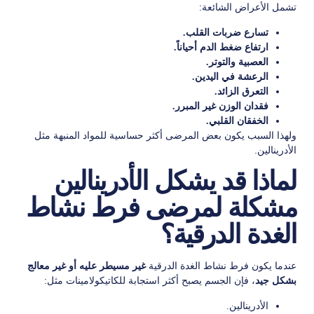
تشمل الأعراض الشائعة:
تسارع ضربات القلب.
ارتفاع ضغط الدم أحياناً.
العصبية والتوتر.
الرعشة في اليدين.
التعرق الزائد.
فقدان الوزن غير المبرر.
الخفقان القلبي.
ولهذا السبب يكون بعض المرضى أكثر حساسية للمواد المنبهة مثل
الأدرينالين.
لماذا قد يشكل الأدرينالين
مشكلة لمرضى فرط نشاط
الغدة الدرقية؟
عندما يكون فرط نشاط الغدة الدرقية
غير مسيطر عليه أو غير معالج
، فإن الجسم يصبح أكثر استجابة للكاتيكولامينات مثل:
بشكل جيد
الأدرينالين.