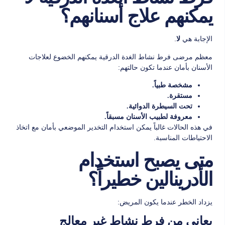
يمكنهم علاج أسنانهم؟
الإجابة هي
.
لا
معظم مرضى فرط نشاط الغدة الدرقية يمكنهم الخضوع لعلاجات
الأسنان بأمان عندما تكون حالتهم:
مشخصة طبياً.
مستقرة.
تحت السيطرة الدوائية.
معروفة لطبيب الأسنان مسبقاً.
في هذه الحالات غالباً يمكن استخدام التخدير الموضعي بأمان مع اتخاذ
الاحتياطات المناسبة.
متى يصبح استخدام
الأدرينالين خطيراً؟
يزداد الخطر عندما يكون المريض:
يعاني من فرط نشاط غير معالج