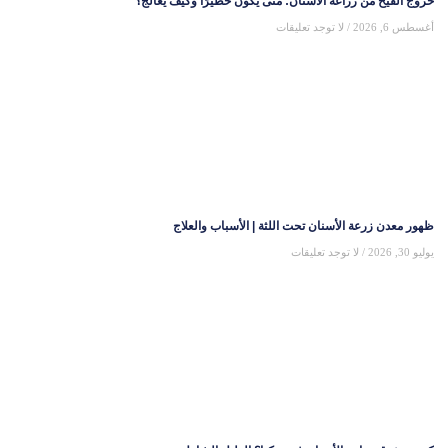
خروج القيح من زراعة الأسنان: متى يكون خطيرًا وكيف يُعالج؟
أغسطس 6, 2026
لا توجد تعليقات
ظهور معدن زرعة الأسنان تحت اللثة | الأسباب والعلاج
يوليو 30, 2026
لا توجد تعليقات