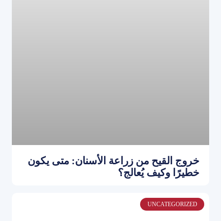
خروج القيح من زراعة الأسنان: متى يكون
خطيرًا وكيف يُعالج؟
UNCATEGORIZED