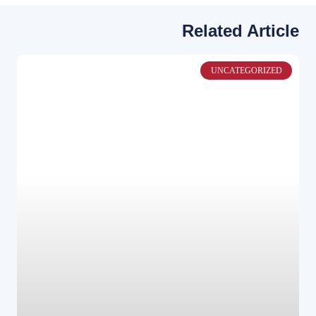
Related Article
UNCATEGORIZED