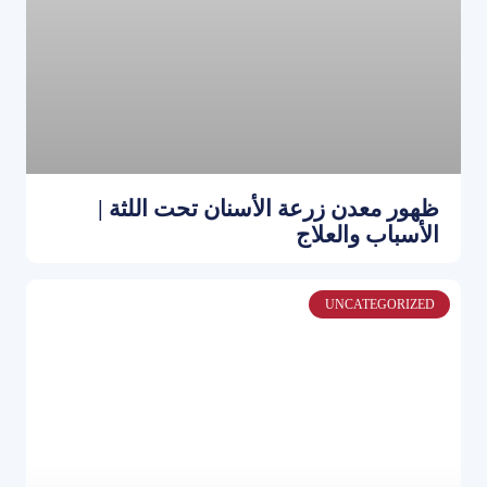
ظهور معدن زرعة الأسنان تحت اللثة |
الأسباب والعلاج
UNCATEGORIZED