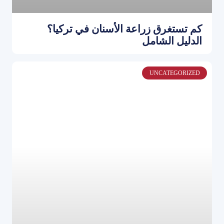
كم تستغرق زراعة الأسنان في تركيا؟
الدليل الشامل
UNCATEGORIZED