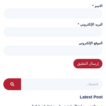
الاسم
*
البريد الإلكتروني
*
الموقع الإلكتروني
Latest Post