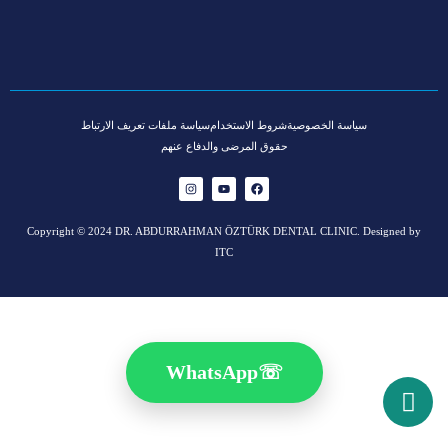
سياسة الخصوصية
شروط الاستخدام
سياسة ملفات تعريف الارتباط
حقوق المرضى والدفاع عنهم
Copyright © 2024 DR. ABDURRAHMAN ÖZTÜRK DENTAL CLINIC. Designed by
ITC
WhatsApp
☏