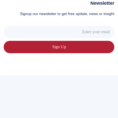
Newsletter
Signup our newsletter to get free update, news or insight.
Sign Up