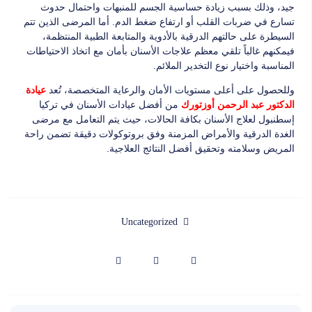
جيد، وذلك بسبب زيادة حساسية الجسم للمنبهات واحتمال حدوث
تسارع في ضربات القلب أو ارتفاع ضغط الدم. أما المرضى الذين تتم
السيطرة على حالتهم الدرقية بالأدوية والمتابعة الطبية المنتظمة،
فيمكنهم غالباً تلقي معظم علاجات الأسنان بأمان مع اتخاذ الاحتياطات
المناسبة واختيار نوع التخدير الملائم.
وللحصول على أعلى مستويات الأمان والرعاية المتخصصة، تُعد
عيادة
من أفضل عيادات الأسنان في تركيا
الدكتور عبد الرحمن أوزتورك
إسطنبول لعلاج الأسنان بكافة الحالات، حيث يتم التعامل مع مرضى
الغدة الدرقية والأمراض المزمنة وفق بروتوكولات دقيقة تضمن راحة
المريض وسلامته وتحقيق أفضل النتائج العلاجية.
Uncategorized