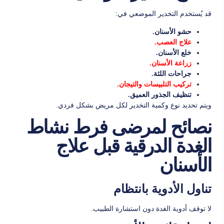
قد يُستخدم التخدير الموضعي في:
حشو الأسنان.
علاج العصب.
خلع الأسنان.
زراعة الأسنان.
جراحات اللثة.
تركيب التلبيسات والتيجان.
تنظيف الجذور العميق.
ويتم تحديد نوع وكمية التخدير لكل مريض بشكل فردي.
نصائح لمرضى فرط نشاط
الغدة الدرقية قبل علاج
الأسنان
تناول الأدوية بانتظام
لا توقف أدوية الغدة دون استشارة الطبيب.