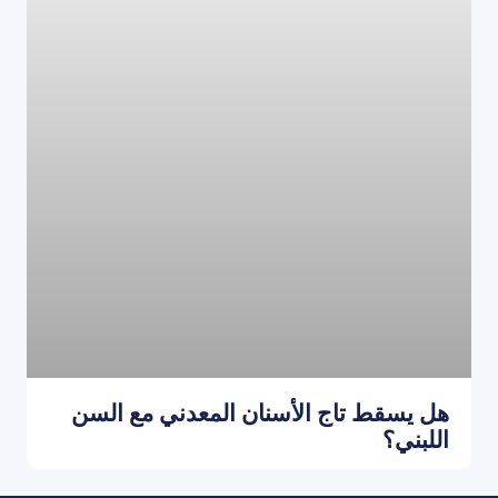
هل يسقط تاج الأسنان المعدني مع السن
اللبني؟