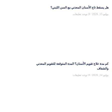
هل يسقط تاج الأسنان المعدني مع السن اللبني؟
يوليو 15, 2026
لا توجد تعليقات
كم مدة علاج تقويم الأسنان؟ المدة المتوقعة للتقويم المعدني
والشفاف
يوليو 14, 2026
لا توجد تعليقات