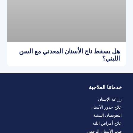
هل يسقط تاج الأسنان المعدني مع السن
اللبني؟
خدماتنا العلاجية
زراعة الإسنان
علاج جذور الأسنان
التعويضان السنية
علاج أمراض اللثة
طب الأسنان الرقمي