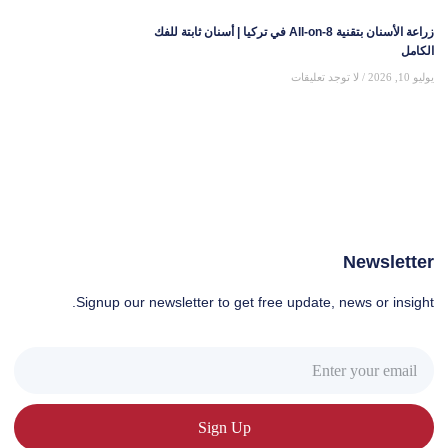
زراعة الأسنان بتقنية All-on-8 في تركيا | أسنان ثابتة للفك
الكامل
يوليو 10, 2026
لا توجد تعليقات
Newsletter
Signup our newsletter to get free update, news or insight.
Sign Up