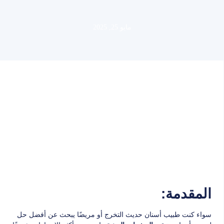
مايو 25, 2025
المقدمة:
سواء كنت طبيب أسنان حديث التخرج أو مريضًا يبحث عن أفضل حل