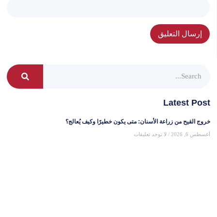
Latest Post
خروج القيح من زراعة الأسنان: متى يكون خطيرًا وكيف يُعالج؟
أغسطس 6, 2026
لا توجد تعليقات