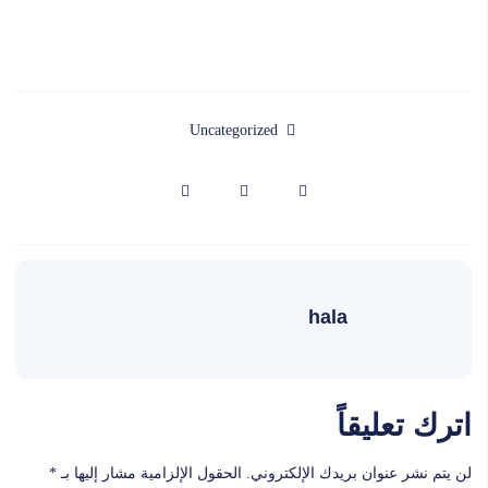
Uncategorized
hala
اترك تعليقاً
لن يتم نشر عنوان بريدك الإلكتروني.
الحقول الإلزامية مشار إليها بـ
*