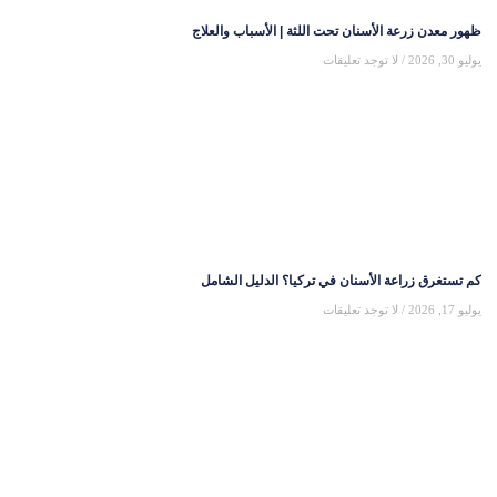
ظهور معدن زرعة الأسنان تحت اللثة | الأسباب والعلاج
يوليو 30, 2026
لا توجد تعليقات
كم تستغرق زراعة الأسنان في تركيا؟ الدليل الشامل
يوليو 17, 2026
لا توجد تعليقات