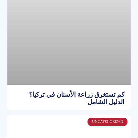
كم تستغرق زراعة الأسنان في تركيا؟
الدليل الشامل
UNCATEGORIZED