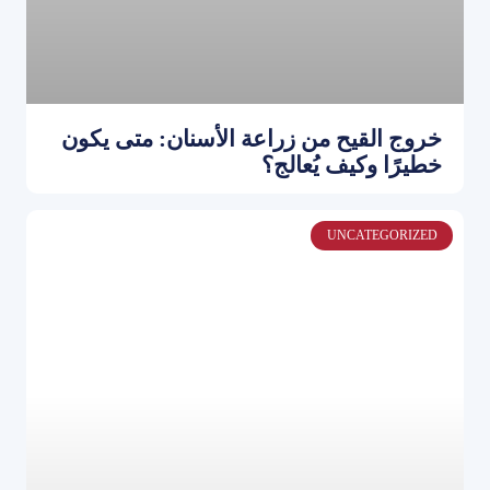
خروج القيح من زراعة الأسنان: متى يكون
خطيرًا وكيف يُعالج؟
UNCATEGORIZED