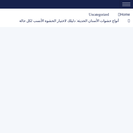
Uncategorized
Home
أنواع حشوات الأسنان الحديثة: دليلك لاختيار الحشوة الأنسب لكل حالة