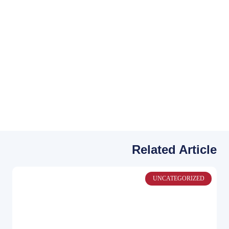
Related Article
UNCATEGORIZED