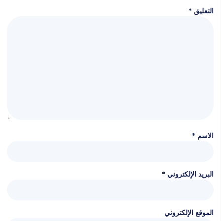
التعليق
*
الاسم
*
البريد الإلكتروني
*
الموقع الإلكتروني