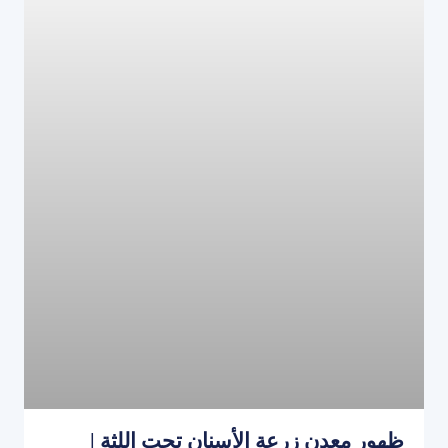
ظهور معدن زرعة الأسنان تحت اللثة |