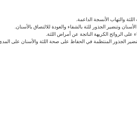
للثة والتهاب الأنسجة الداعمة.
لأسنان وتنضير الجذور للثة بالشفاء والعودة للالتصاق بالأسنان.
 على الروائح الكريهة الناتجة عن أمراض اللثة.
ضير الجذور المنتظمة في الحفاظ على صحة اللثة والأسنان على المدى