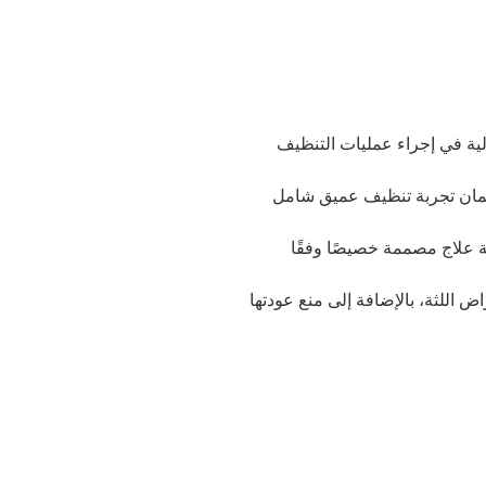
لية في إجراء عمليات التنظيف
ان تجربة تنظيف عميق شامل
علاج مصممة خصيصًا وفقًا
 اللثة، بالإضافة إلى منع عودتها