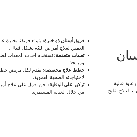
فريق أسنان ذو خبرة:
يتمتع فريقنا بخبرة عا
العميق لعلاج أمراض اللثة بشكل فعال.
نان
تقنيات متقدمة:
نستخدم أحدث المعدات لضم
ومريحة.
خطط علاج مخصصة:
نقدم لكل مريض خطة 
لاحتياجاته الصحية الفموية.
رعاية عالية
تركيز على الوقاية:
نحن نعمل على علاج أمراض
نا لعلاج تقليح
من خلال العناية المستمرة.