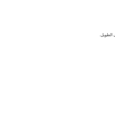
 الطويل.