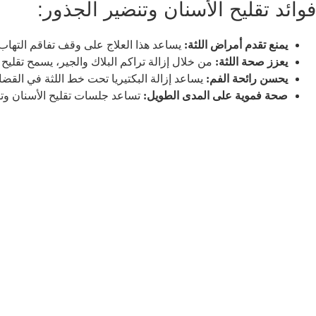
فوائد تقليح الأسنان وتنضير الجذور:
يمنع تقدم أمراض اللثة:
يساعد هذا العلاج على وقف تفاقم التهاب ا
يعزز صحة اللثة:
من خلال إزالة تراكم البلاك والجير، يسمح تقليح ا
يحسن رائحة الفم:
يساعد إزالة البكتيريا تحت خط اللثة في القضاء
صحة فموية على المدى الطويل:
تساعد جلسات تقليح الأسنان وتن