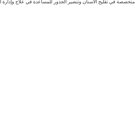
متخصصة في تقليح الأسنان وتنضير الجذور للمساعدة في علاج وإدارة أمر