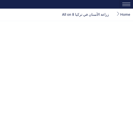
Home
زراعة الأسنان في تركيا All on 8