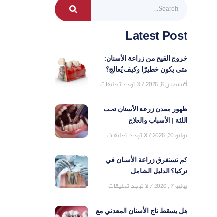
Latest Post
خروج القيح من زراعة الأسنان:
متى يكون خطيرًا وكيف يُعالج؟
أغسطس 6, 2026
لا توجد تعليقات
ظهور معدن زرعة الأسنان تحت
اللثة | الأسباب والعلاج
يوليو 30, 2026
لا توجد تعليقات
كم تستغرق زراعة الأسنان في
تركيا؟ الدليل الشامل
يوليو 17, 2026
لا توجد تعليقات
هل يسقط تاج الأسنان المعدني مع