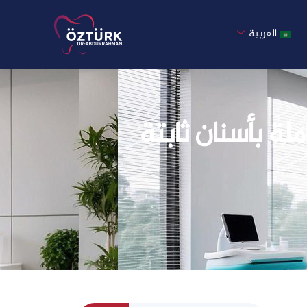
العربية