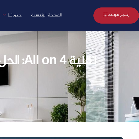
طب الأسنان
Home
تقنية All on 4: الحل المثالي لإستعادة الابتسامة الكاملة بأسنان ثابتة
إحجز موعد
الصفحة الرئيسية
خدماتنا
تقنية All on 4: الحل المثالي لإستعادة الابتسامة الكاملة بأسنان ثابتة