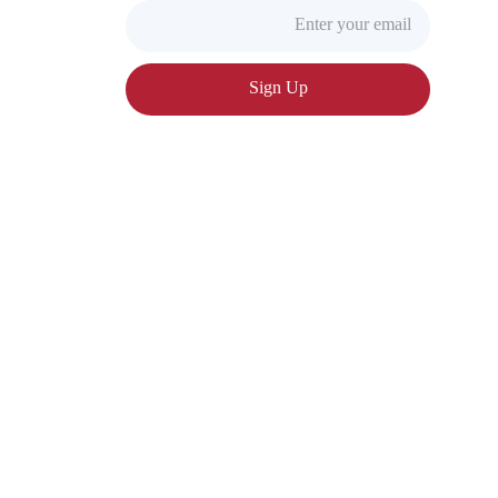
Sign Up