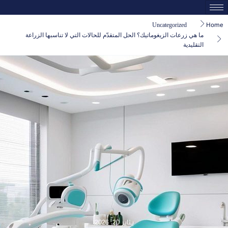
Uncategorized
Home
ما هي زرعات الزيغوماتيك؟ الحل المتقدّم للحالات التي لا تناسبها الزراعة
التقليدية
يناير 20, 2026