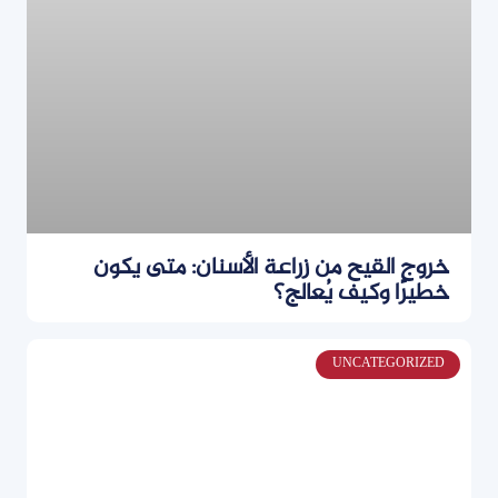
خروج القيح من زراعة الأسنان: متى يكون
خطيرًا وكيف يُعالج؟
UNCATEGORIZED