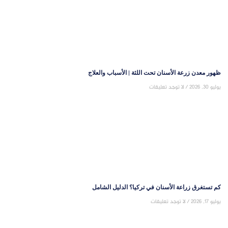
ظهور معدن زرعة الأسنان تحت اللثة | الأسباب والعلاج
يوليو 30, 2026
لا توجد تعليقات
كم تستغرق زراعة الأسنان في تركيا؟ الدليل الشامل
يوليو 17, 2026
لا توجد تعليقات