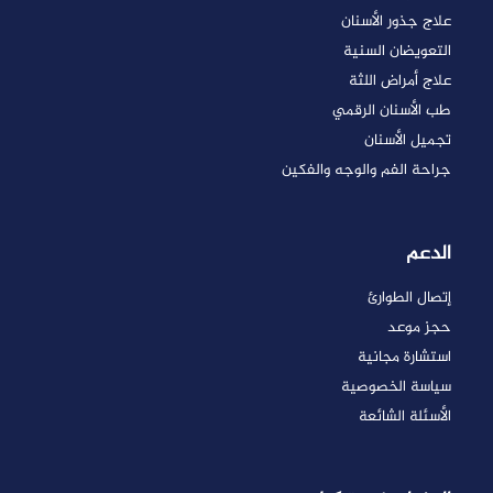
علاج جذور الأسنان
التعويضان السنية
علاج أمراض اللثة
طب الأسنان الرقمي
تجميل الأسنان
جراحة الفم والوجه والفكين
الدعم
إتصال الطوارئ
حجز موعد
استشارة مجانية
سياسة الخصوصية
الأسئلة الشائعة