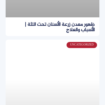
ظهور معدن زرعة الأسنان تحت اللثة |
الأسباب والعلاج
UNCATEGORIZED