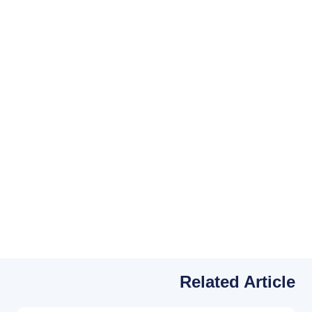
Related Article