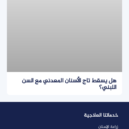
هل يسقط تاج الأسنان المعدني مع السن
اللبني؟
خدماتنا العلاجية
زراعة الإسنان