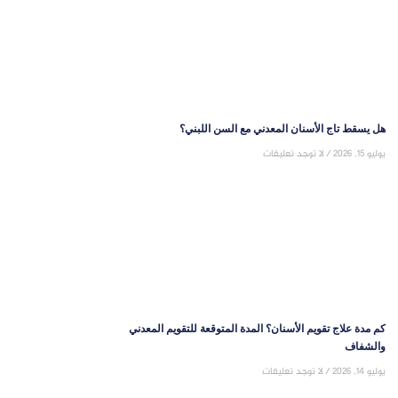
هل يسقط تاج الأسنان المعدني مع السن اللبني؟
يوليو 15, 2026
لا توجد تعليقات
كم مدة علاج تقويم الأسنان؟ المدة المتوقعة للتقويم المعدني
والشفاف
يوليو 14, 2026
لا توجد تعليقات