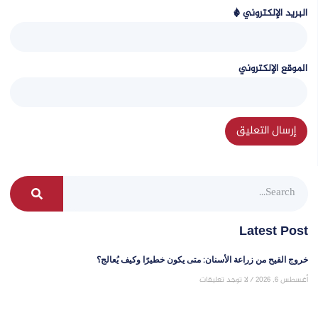
البريد الإلكتروني
*
الموقع الإلكتروني
Latest Post
خروج القيح من زراعة الأسنان: متى يكون خطيرًا وكيف يُعالج؟
أغسطس 6, 2026
لا توجد تعليقات