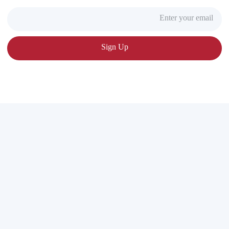
Sign Up