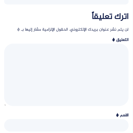
اترك تعليقاً
لن يتم نشر عنوان بريدك الإلكتروني.
الحقول الإلزامية مشار إليها بـ
*
التعليق
*
الاسم
*