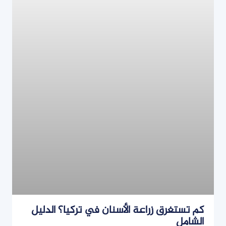
كم تستغرق زراعة الأسنان في تركيا؟ الدليل
الشامل