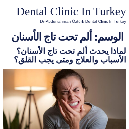
Dental Clinic In Turkey
Dr-Abdurrahman Öztürk Dental Clinic In Turkey
الوسم:
ألم تحت تاج الأسنان
لماذا يحدث ألم تحت تاج الأسنان؟
الأسباب والعلاج ومتى يجب القلق؟