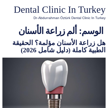
Dental Clinic In Turkey
Dr-Abdurrahman Öztürk Dental Clinic In Turkey
الوسم:
ألم زراعة الأسنان
هل زراعة الأسنان مؤلمة؟ الحقيقة
الطبية كاملة (دليل شامل 2026)