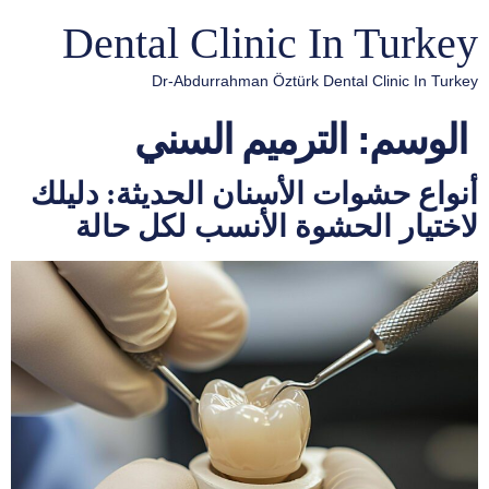
Dental Clinic In Turkey
Dr-Abdurrahman Öztürk Dental Clinic In Turkey
الوسم:
الترميم السني
أنواع حشوات الأسنان الحديثة: دليلك
لاختيار الحشوة الأنسب لكل حالة