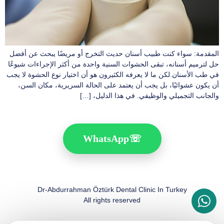
المقدمة: سواء كنت طبيب أسنان حديث التخرج أو مريضًا يبحث عن أفضل
حل لترميم أسنانه، تبقى الحشوات السنية واحدة من أكثر الإجراءات شيوعًا
في طب الأسنان.لكن ما لا يعرفه الكثيرون هو أن اختيار نوع الحشوة لا يجب
أن يكون عشوائيًا، بل يجب أن يعتمد على الحالة السريرية، مكان السن،
والجانب التجميلي والوظيفي. في هذا الدليل، […]
WhatsApp
☏
Dr-Abdurrahman Öztürk Dental Clinic In Turkey
All rights reserved