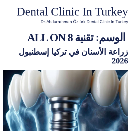
Dental Clinic In Turkey
Dr-Abdurrahman Öztürk Dental Clinic In Turkey
الوسم:
تقنية ALL ON 8
زراعة الأسنان في تركيا إسطنبول
2026