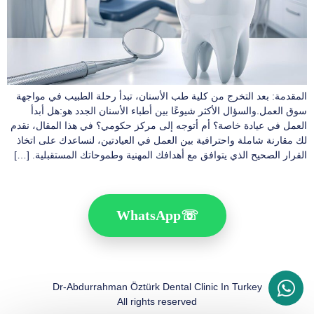
المقدمة: بعد التخرج من كلية طب الأسنان، تبدأ رحلة الطبيب في مواجهة
سوق العمل.والسؤال الأكثر شيوعًا بين أطباء الأسنان الجدد هو:هل أبدأ
العمل في عيادة خاصة؟ أم أتوجه إلى مركز حكومي؟ في هذا المقال، نقدم
لك مقارنة شاملة واحترافية بين العمل في العيادتين، لنساعدك على اتخاذ
القرار الصحيح الذي يتوافق مع أهدافك المهنية وطموحاتك المستقبلية. […]
WhatsApp
☏
Dr-Abdurrahman Öztürk Dental Clinic In Turkey
All rights reserved