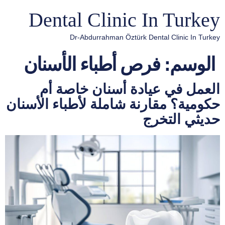
Dental Clinic In Turkey
Dr-Abdurrahman Öztürk Dental Clinic In Turkey
الوسم:
فرص أطباء الأسنان
العمل في عيادة أسنان خاصة أم
حكومية؟ مقارنة شاملة لأطباء الأسنان
حديثي التخرج