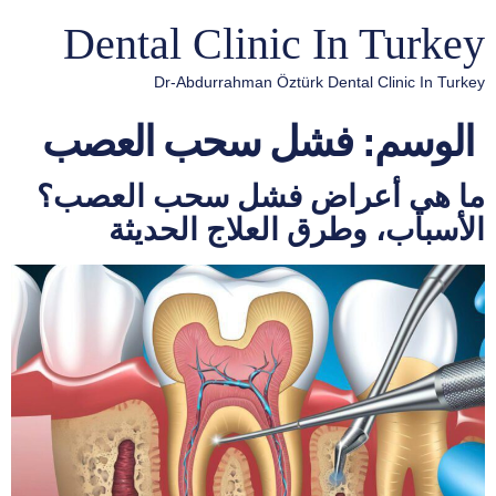
Dental Clinic In Turkey
Dr-Abdurrahman Öztürk Dental Clinic In Turkey
الوسم:
فشل سحب العصب
ما هي أعراض فشل سحب العصب؟
الأسباب، وطرق العلاج الحديثة