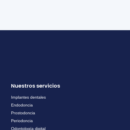
Nuestros servicios
Implantes dentales
Endodoncia
Prostodoncia
Periodoncia
Odontología digital