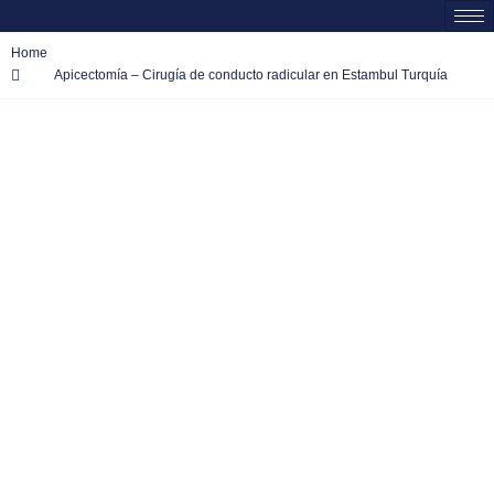
Home
Apicectomía – Cirugía de conducto radicular en Estambul Turquía