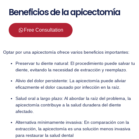
Beneficios de la apicectomía
Free Consultation
Optar por una apicectomía ofrece varios beneficios importantes:
Preservar tu diente natural: El procedimiento puede salvar tu
diente, evitando la necesidad de extracción y reemplazo.
Alivio del dolor persistente: La apicectomía puede aliviar
eficazmente el dolor causado por infección en la raíz.
Salud oral a largo plazo: Al abordar la raíz del problema, la
apicectomía contribuye a la salud duradera del diente
afectado.
Alternativa mínimamente invasiva: En comparación con la
extracción, la apicectomía es una solución menos invasiva
para restaurar la salud dental