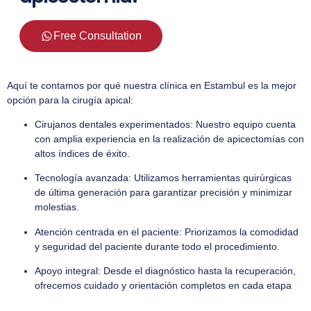
Free Consultation
Aquí te contamos por qué nuestra clínica en Estambul es la mejor
opción para la cirugía apical:
Cirujanos dentales experimentados: Nuestro equipo cuenta
con amplia experiencia en la realización de apicectomías con
altos índices de éxito.
Tecnología avanzada: Utilizamos herramientas quirúrgicas
de última generación para garantizar precisión y minimizar
molestias.
Atención centrada en el paciente: Priorizamos la comodidad
y seguridad del paciente durante todo el procedimiento.
Apoyo integral: Desde el diagnóstico hasta la recuperación,
ofrecemos cuidado y orientación completos en cada etapa