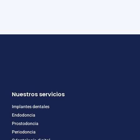
Nuestros servicios
Implantes dentales
Endodoncia
Prostodoncia
Periodoncia