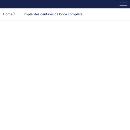
Home
Implantes dentales de boca completa