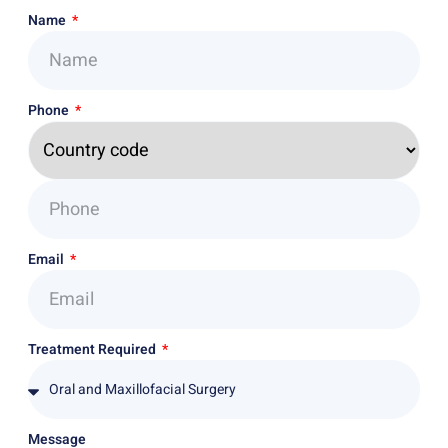
Name
Phone
Email
Treatment Required
Message