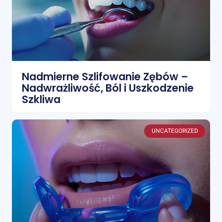
Nadmierne Szlifowanie Zębów –
Nadwrażliwość, Ból i Uszkodzenie
Szkliwa
UNCATEGORIZED