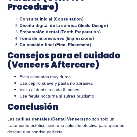
Procedure)
Consulta inicial (Consultation)
Diseño digital de la sonrisa (Smile Design)
Preparación dental (Tooth Preparation)
Toma de impresiones (Impressions)
Colocación final (Final Placement)
Consejos para el cuidado
(Veneers Aftercare)
Evita alimentos muy duros
Usa cepillo suave y pasta no abrasiva
Visita al dentista cada 6 meses
Usa férula nocturna si sufres bruxismo
Conclusión
Las
carillas dentales (Dental Veneers)
no son solo un
tratamiento estético, sino una solución efectiva para quienes
desean una sonrisa perfecta.