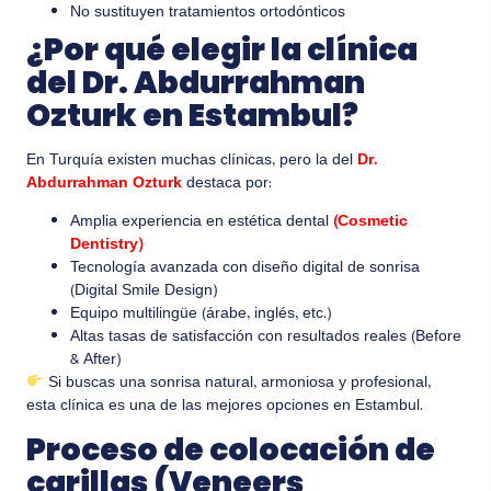
No sustituyen tratamientos ortodónticos
¿Por qué elegir la clínica
del Dr. Abdurrahman
Ozturk en Estambul?
En Turquía existen muchas clínicas, pero la del
Dr.
Abdurrahman Ozturk
destaca por:
Amplia experiencia en estética dental
(Cosmetic
Dentistry)
Tecnología avanzada con diseño digital de sonrisa
(Digital Smile Design)
Equipo multilingüe (árabe, inglés, etc.)
Altas tasas de satisfacción con resultados reales (Before
& After)
Si buscas una sonrisa natural, armoniosa y profesional,
esta clínica es una de las mejores opciones en Estambul.
Proceso de colocación de
carillas (Veneers