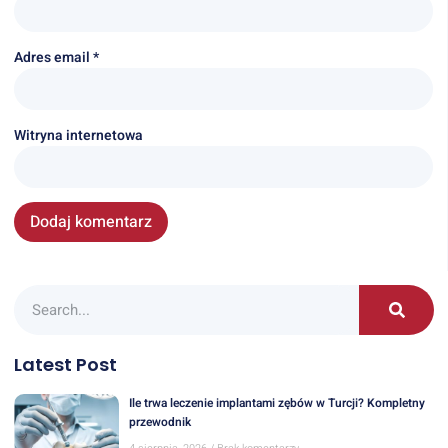
Adres email
*
Witryna internetowa
Latest Post
Ile trwa leczenie implantami zębów w Turcji? Kompletny
przewodnik