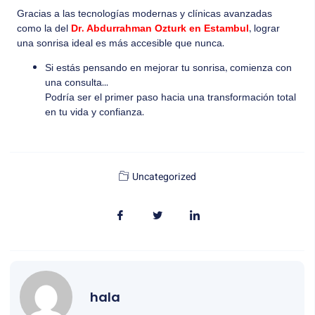
Gracias a las tecnologías modernas y clínicas avanzadas
como la del
Dr. Abdurrahman Ozturk en Estambul
, lograr
una sonrisa ideal es más accesible que nunca.
Si estás pensando en mejorar tu sonrisa, comienza con
una consulta…
Podría ser el primer paso hacia una transformación total
en tu vida y confianza.
Uncategorized
hala