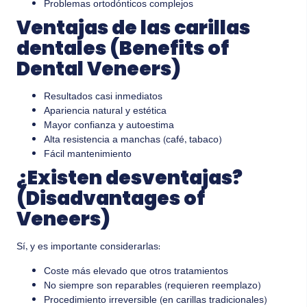
Problemas ortodónticos complejos
Ventajas de las carillas
dentales (Benefits of
Dental Veneers)
Resultados casi inmediatos
Apariencia natural y estética
Mayor confianza y autoestima
Alta resistencia a manchas (café, tabaco)
Fácil mantenimiento
¿Existen desventajas?
(Disadvantages of
Veneers)
Sí, y es importante considerarlas:
Coste más elevado que otros tratamientos
No siempre son reparables (requieren reemplazo)
Procedimiento irreversible (en carillas tradicionales)