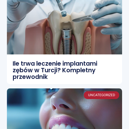
Ile trwa leczenie implantami
zębów w Turcji? Kompletny
przewodnik
UNCATEGORIZED