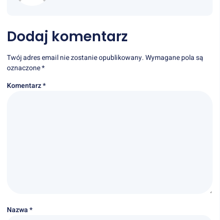
Dodaj komentarz
Twój adres email nie zostanie opublikowany.
Wymagane pola są
oznaczone
*
Komentarz
*
Nazwa
*