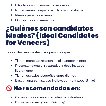
Ultra finas y mínimamente invasivas
No requieren desgaste significativo del diente
Ideales para casos leves
Opción más conservadora
¿Quiénes son candidatos
ideales? (Ideal Candidates
for Veneers)
Las carillas son ideales para personas que:
Tienen manchas resistentes al blanqueamiento
Presentan dientes fracturados o desalineados
ligeramente
Tienen espacios pequeños entre dientes
Buscan una sonrisa tipo Hollywood (Hollywood Smile)
No recomendadas en:
Caries activas o enfermedades periodontales
Bruxismo severo (Teeth Grinding)