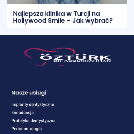
Najlepsza klinika w Turcji na
Hollywood Smile – Jak wybrać?
Nasze usługi
Implanty dentystyczne
Endodoncja
Protetyka dentystyczna
Periodontologia