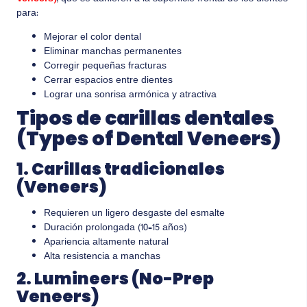
para:
Mejorar el color dental
Eliminar manchas permanentes
Corregir pequeñas fracturas
Cerrar espacios entre dientes
Lograr una sonrisa armónica y atractiva
Tipos de carillas dentales
(Types of Dental Veneers)
1. Carillas tradicionales
(Veneers)
Requieren un ligero desgaste del esmalte
Duración prolongada (10–15 años)
Apariencia altamente natural
Alta resistencia a manchas
2. Lumineers (No-Prep
Veneers)