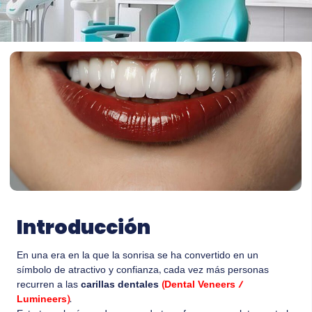
Introducción
En una era en la que la sonrisa se ha convertido en un
símbolo de atractivo y confianza, cada vez más personas
recurren a las
carillas dentales
(Dental Veneers /
Lumineers)
.