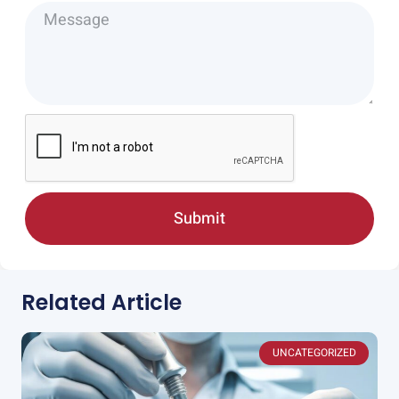
Submit
Related Article
UNCATEGORIZED