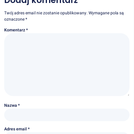
Dodaj komentarz
Twój adres email nie zostanie opublikowany.
Wymagane pola są
oznaczone
*
Komentarz
*
Nazwa
*
Adres email
*