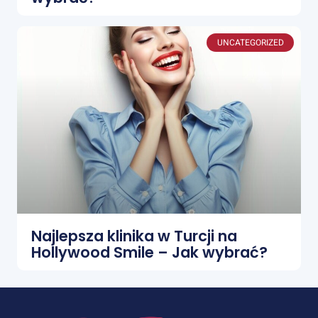
UNCATEGORIZED
Najlepsza klinika w Turcji na
Hollywood Smile – Jak wybrać?