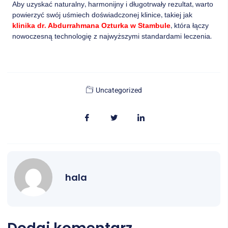
Aby uzyskać naturalny, harmonijny i długotrwały rezultat, warto
powierzyć swój uśmiech doświadczonej klinice, takiej jak
klinika dr. Abdurrahmana Ozturka w Stambule
, która łączy
nowoczesną technologię z najwyższymi standardami leczenia.
Uncategorized
hala