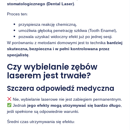
stomatologicznego (Dental Laser)
.
Proces ten:
przyspiesza reakcję chemiczną,
umożliwia głęboką penetrację szkliwa (Tooth Enamel),
pozwala uzyskać widoczny efekt już po jednej sesji.
W porównaniu z metodami domowymi jest to technika
bardziej
skuteczna, bezpieczna i w pełni kontrolowana przez
specjalistę
.
Czy wybielanie zębów
laserem jest trwałe?
Szczera odpowiedź medyczna
Nie, wybielanie laserowe nie jest zabiegiem permanentnym.
Jednak
jego efekty mogą utrzymywać się bardzo długo
,
jeśli spełnione są odpowiednie warunki.
Średni czas utrzymywania się efektu: