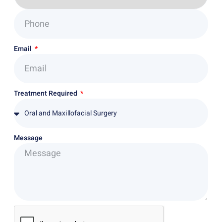
Email
Treatment Required
Message