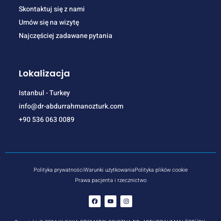
Skontaktuj się z nami
Umów się na wizytę
Najczęściej zadawane pytania
Lokalizacja
Istanbul - Turkey
info@dr-abdurrahmanozturk.com
+90 536 063 0089
Polityka prywatności
Warunki użytkowania
Polityka plików cookie
Prawa pacjenta i rzecznictwo