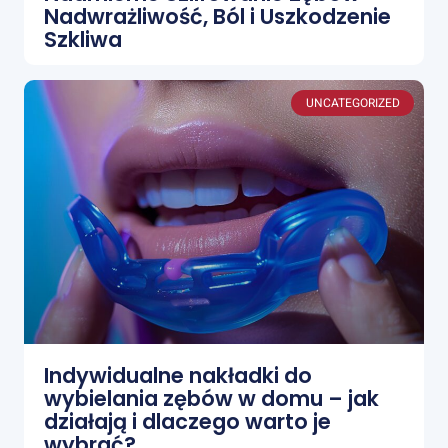
Nadwrażliwość, Ból i Uszkodzenie
Szkliwa
UNCATEGORIZED
Indywidualne nakładki do
wybielania zębów w domu – jak
działają i dlaczego warto je
wybrać?