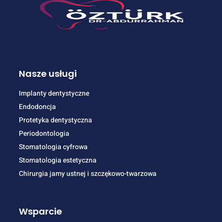
Nasze usługi
Implanty dentystyczne
Endodoncja
Protetyka dentystyczna
Periodontologia
Stomatologia cyfrowa
Stomatologia estetyczna
Chirurgia jamy ustnej i szczękowo-twarzowa
Wsparcie