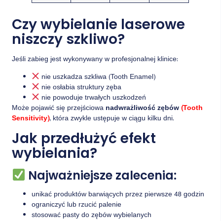
Czy wybielanie laserowe
niszczy szkliwo?
Jeśli zabieg jest wykonywany w profesjonalnej klinice:
nie uszkadza szkliwa (Tooth Enamel)
nie osłabia struktury zęba
nie powoduje trwałych uszkodzeń
Może pojawić się przejściowa
nadwrażliwość zębów
(Tooth
Sensitivity)
, która zwykle ustępuje w ciągu kilku dni.
Jak przedłużyć efekt
wybielania?
Najważniejsze zalecenia:
unikać produktów barwiących przez pierwsze 48 godzin
ograniczyć lub rzucić palenie
stosować pasty do zębów wybielanych