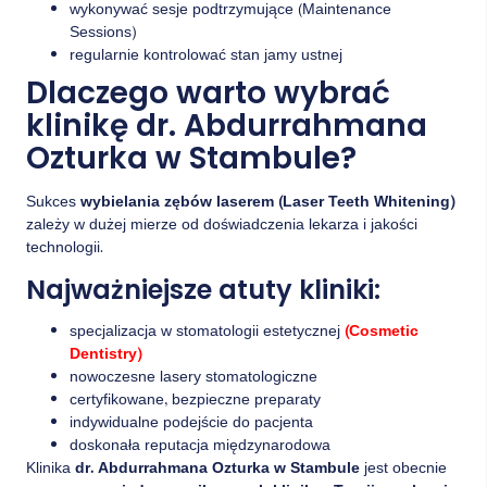
wykonywać sesje podtrzymujące (Maintenance
Sessions)
regularnie kontrolować stan jamy ustnej
Dlaczego warto wybrać
klinikę dr. Abdurrahmana
Ozturka w Stambule?
Sukces
wybielania zębów laserem (Laser Teeth Whitening)
zależy w dużej mierze od doświadczenia lekarza i jakości
technologii.
Najważniejsze atuty kliniki:
specjalizacja w stomatologii estetycznej
(Cosmetic
Dentistry)
nowoczesne lasery stomatologiczne
certyfikowane, bezpieczne preparaty
indywidualne podejście do pacjenta
doskonała reputacja międzynarodowa
Klinika
dr. Abdurrahmana Ozturka w Stambule
jest obecnie