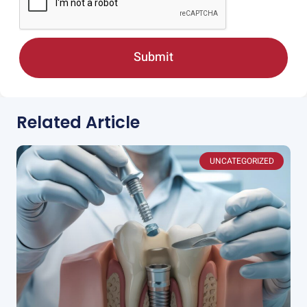
Submit
Related Article
UNCATEGORIZED