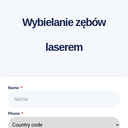
Wybielanie zębów
laserem
Name
Phone