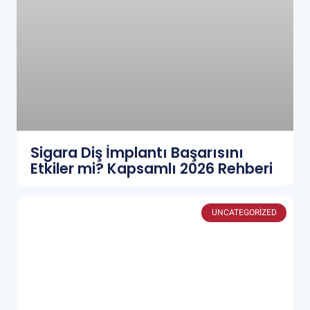
Sigara Diş İmplantı Başarısını
Etkiler mi? Kapsamlı 2026 Rehberi
UNCATEGORIZED