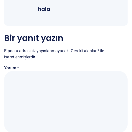
hala
Bir yanıt yazın
E-posta adresiniz yayınlanmayacak.
Gerekli alanlar
*
ile
işaretlenmişlerdir
Yorum
*