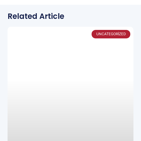
Related Article
UNCATEGORIZED