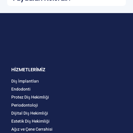
HİZMETLERİMİZ
Diş İmplantları
Endodonti
Protez Diş Hekimliği
Periodontoloji
Dijital Diş Hekimliği
Estetik Diş Hekimliği
Ağız ve Çene Cerrahisi