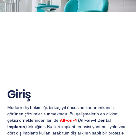
Giriş
Modern diş hekimliği, birkaç yıl öncesine kadar imkânsız
görünen çözümler sunmaktadır. Bu gelişmelerin en dikkat
çekici örneklerinden biri de
All-on-4
(All-on-4 Dental
Implants)
tekniğidir. Bu ileri implant tedavisi yöntemi, yalnızca
dört diş implantı kullanılarak tüm diş arkının sabit bir protezle