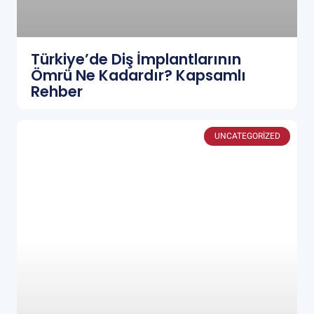
Türkiye’de Diş İmplantlarının
Ömrü Ne Kadardır? Kapsamlı
Rehber
UNCATEGORIZED