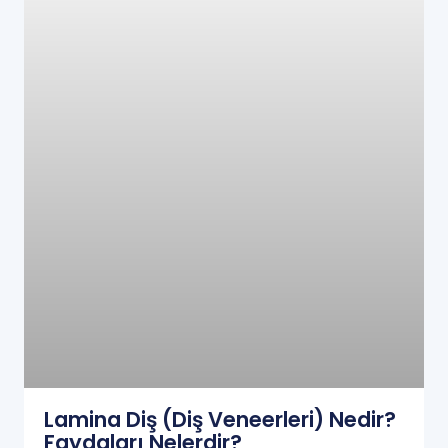
Lamina Diş (Diş Veneerleri) Nedir?
Faydaları Nelerdir?