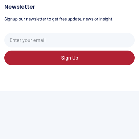
Newsletter
Signup our newsletter to get free update, news or insight.
Sign Up