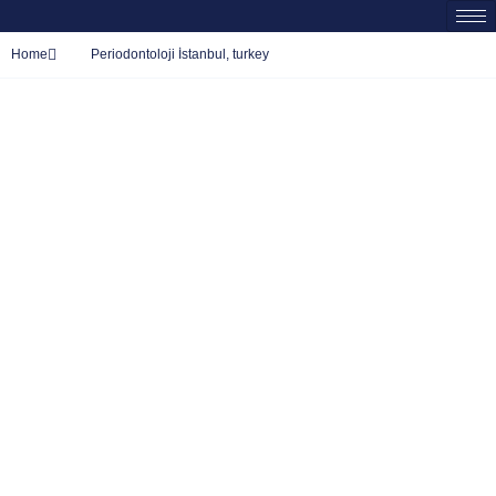
Home
Periodontoloji İstanbul, turkey