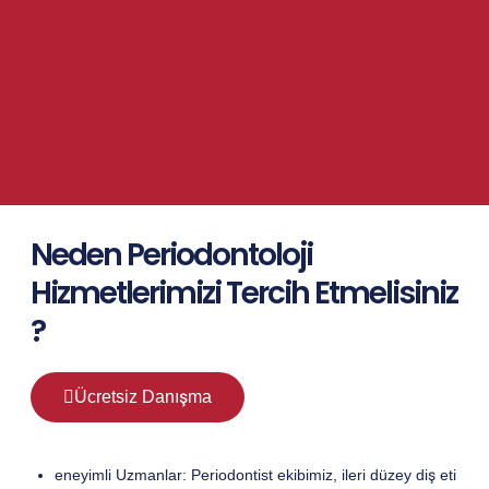
Neden Periodontoloji
Hizmetlerimizi Tercih Etmelisiniz
?
Ücretsiz Danışma
eneyimli Uzmanlar: Periodontist ekibimiz, ileri düzey diş eti