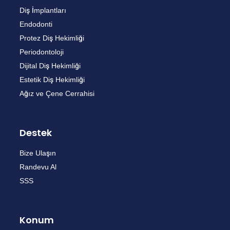
Diş İmplantları
Endodonti
Protez Diş Hekimliği
Periodontoloji
Dijital Diş Hekimliği
Estetik Diş Hekimliği
Ağız ve Çene Cerrahisi
Destek
Bize Ulaşın
Randevu Al
SSS
Konum