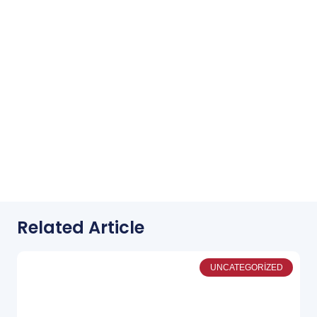
Related Article
UNCATEGORIZED