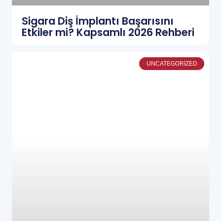
Sigara Diş İmplantı Başarısını
Etkiler mi? Kapsamlı 2026 Rehberi
UNCATEGORIZED