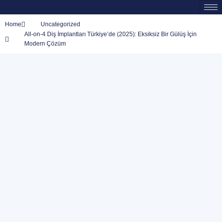
Home
Uncategorized
All-on-4 Diş İmplantları Türkiye’de (2025): Eksiksiz Bir Gülüş İçin
Modern Çözüm