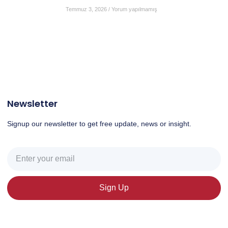
Temmuz 3, 2026
Yorum yapılmamış
Newsletter
Signup our newsletter to get free update, news or insight.
Sign Up