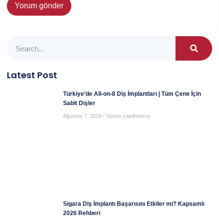
Latest Post
Türkiye’de All-on-8 Diş İmplantları | Tüm Çene İçin
Sabit Dişler
Ağustos 7, 2026
Yorum yapılmamış
Sigara Diş İmplantı Başarısını Etkiler mi? Kapsamlı
2026 Rehberi