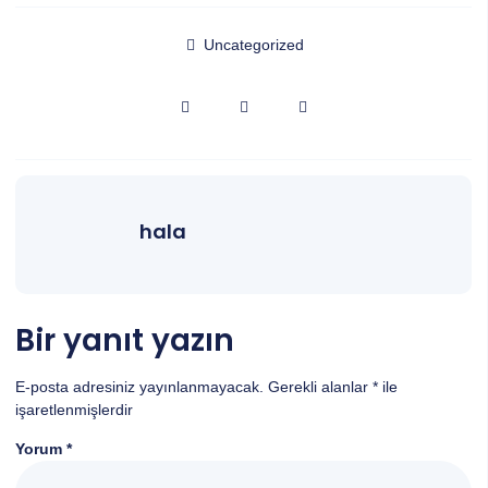
Uncategorized
hala
Bir yanıt yazın
E-posta adresiniz yayınlanmayacak.
Gerekli alanlar
*
ile
işaretlenmişlerdir
Yorum
*