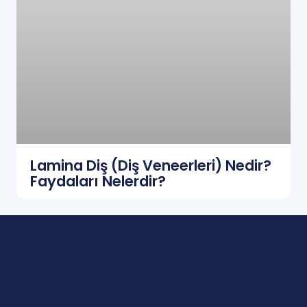
Lamina Diş (Diş Veneerleri) Nedir?
Faydaları Nelerdir?