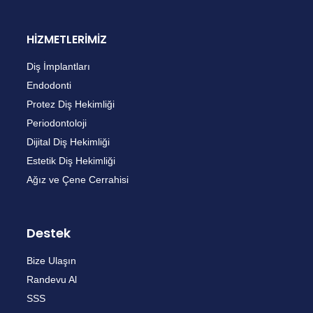
HİZMETLERİMİZ
Diş İmplantları
Endodonti
Protez Diş Hekimliği
Periodontoloji
Dijital Diş Hekimliği
Estetik Diş Hekimliği
Ağız ve Çene Cerrahisi
Destek
Bize Ulaşın
Randevu Al
SSS