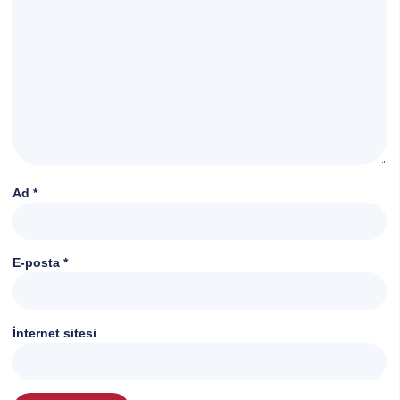
Ad
*
E-posta
*
İnternet sitesi