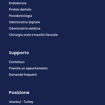
Endodonzia
Protesi dentale
Parodontologia
Odontoiatria digitale
Odontoiatria estetica
Chirurgia orale e maxillo-facciale
Supporto
Contattaci
Prenota un appuntamento
Domande frequenti
Posizione
Istanbul - Turkey