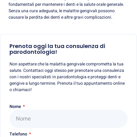
fondamentali per mantenere i denti e la salute orale generale.
Senza una cura adeguata, le malattie gengivali possono
causare la perdita dei denti e altre gravi complicazioni.
Prenota oggi la tua consulenza di
parodontologia!
Non aspettare che la malattia gengivale comprometta la tua
salute. Contattaci oggi stesso per prenotare una consulenza
con i nostri specialisti in parodontologia e proteggi denti e
gengive a lungo termine. Prenota il tuo appuntamento online
o chiamaci!
Nome
Telefono