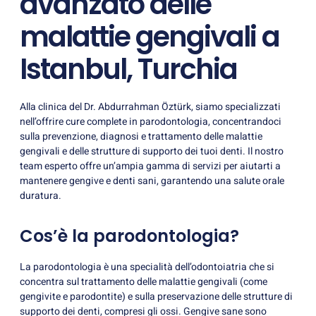
avanzato delle
malattie gengivali a
Istanbul, Turchia
Alla clinica del Dr. Abdurrahman Öztürk, siamo specializzati
nell’offrire cure complete in parodontologia, concentrandoci
sulla prevenzione, diagnosi e trattamento delle malattie
gengivali e delle strutture di supporto dei tuoi denti. Il nostro
team esperto offre un’ampia gamma di servizi per aiutarti a
mantenere gengive e denti sani, garantendo una salute orale
duratura.
Cos’è la parodontologia?
La parodontologia è una specialità dell’odontoiatria che si
concentra sul trattamento delle malattie gengivali (come
gengivite e parodontite) e sulla preservazione delle strutture di
supporto dei denti, compresi gli ossi. Gengive sane sono