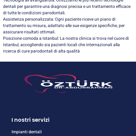
Tecnologia all’avanguardia: Utilizziamo le più recenti tecnologie
dentali per garantire una diagnosi precisa e un trattamento efficace
di tutte le condizioni parodontali.
Assistenza personalizzata: Ogni paziente riceve un piano di
trattamento su misura, adattato alle sue esigenze specifiche, per
assicurare risultati ottimali.
Posizione comoda a Istanbul: La nostra clinica si trova nel cuore di
Istanbul, accogliendo sia pazienti locali che internazionali alla
ricerca di cure parodontali di alta qualità
I nostri servizi
Impianti dentali