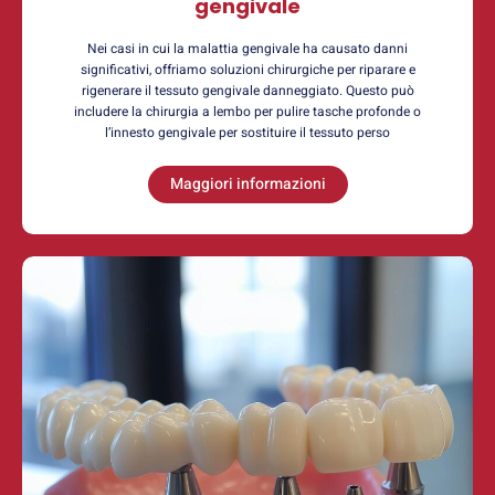
gengivale
Nei casi in cui la malattia gengivale ha causato danni
significativi, offriamo soluzioni chirurgiche per riparare e
rigenerare il tessuto gengivale danneggiato. Questo può
includere la chirurgia a lembo per pulire tasche profonde o
l’innesto gengivale per sostituire il tessuto perso
Maggiori informazioni