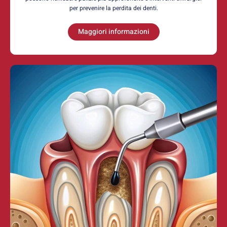
per prevenire la perdita dei denti.
Maggiori informazioni