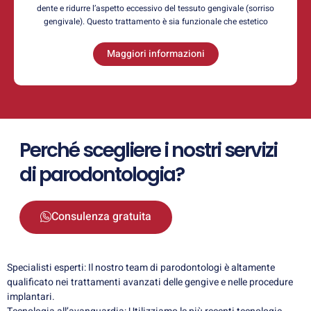
dente e ridurre l’aspetto eccessivo del tessuto gengivale (sorriso
gengivale). Questo trattamento è sia funzionale che estetico
Maggiori informazioni
Perché scegliere i nostri servizi
di parodontologia?
Consulenza gratuita
Specialisti esperti: Il nostro team di parodontologi è altamente
qualificato nei trattamenti avanzati delle gengive e nelle procedure
implantari.