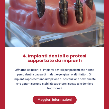
4. Impianti dentali e protesi
supportate da impianti
Offriamo soluzioni di impianti dentali per pazienti che hanno
perso denti a causa di malattie gengivali o altri fattori. Gli
impianti rappresentano un’opzione di sostituzione permanente
che garantisce una stabilità superiore rispetto alle dentiere
tradizionali
Maggiori informazioni