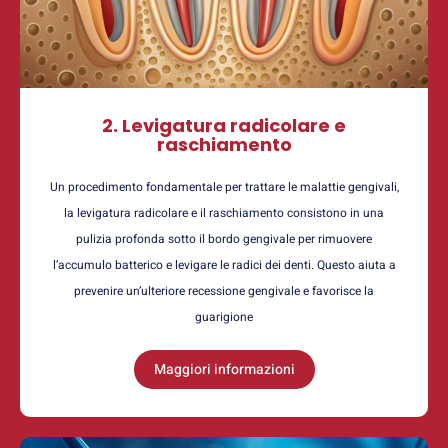
2. Levigatura radicolare e
raschiamento
Un procedimento fondamentale per trattare le malattie gengivali,
la levigatura radicolare e il raschiamento consistono in una
pulizia profonda sotto il bordo gengivale per rimuovere
l’accumulo batterico e levigare le radici dei denti. Questo aiuta a
prevenire un’ulteriore recessione gengivale e favorisce la
guarigione
Maggiori informazioni