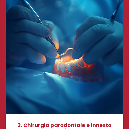
3. Chirurgia parodontale e innesto